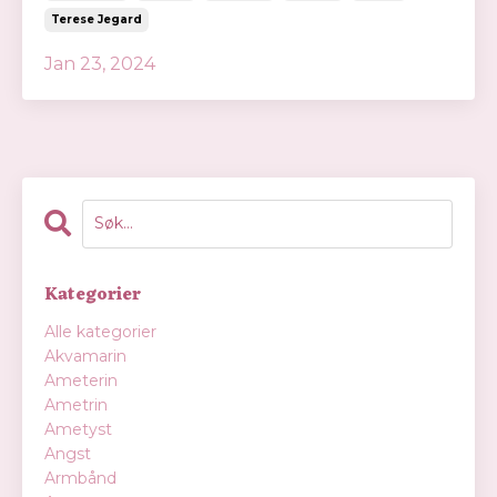
Terese Jegard
Jan 23, 2024
Kategorier
Alle kategorier
Akvamarin
Ameterin
Ametrin
Ametyst
Angst
Armbånd