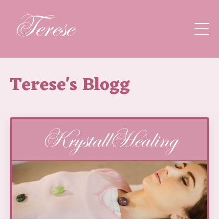
Terese's Blogg