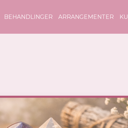
BEHANDLINGER
ARRANGEMENTER
KU