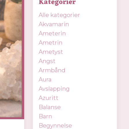
Kategorier
Alle kategorier
Akvamarin
Ameterin
Ametrin
Ametyst
Angst
Armbånd
Aura
Avslapping
Azuritt
Balanse
Barn
Begynnelse