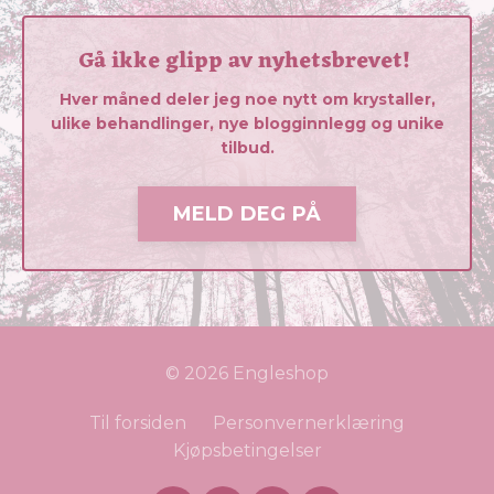
Gå ikke glipp av nyhetsbrevet!
Hver måned deler jeg noe nytt om krystaller,
ulike behandlinger, nye blogginnlegg og unike
tilbud.
MELD DEG PÅ
© 2026 Engleshop
Til forsiden
Personvernerklæring
Kjøpsbetingelser