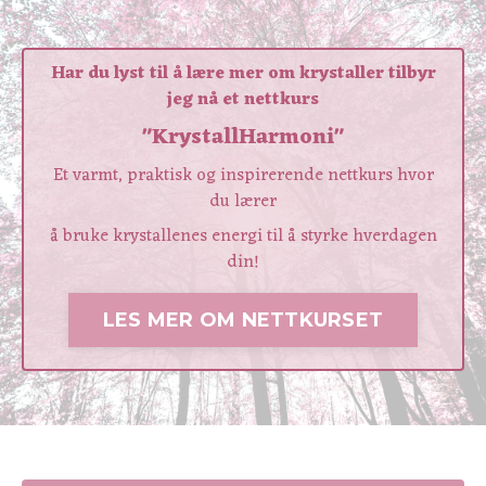
Har du lyst til å lære mer om krystaller tilbyr
jeg nå et nettkurs
"KrystallHarmoni"
Et varmt, praktisk og inspirerende nettkurs hvor
du lærer
å bruke krystallenes energi til å styrke hverdagen
din!
LES MER OM NETTKURSET