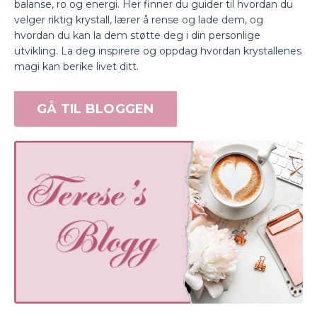
balanse, ro og energi. Her finner du guider til hvordan du
velger riktig krystall, lærer å rense og lade dem, og
hvordan du kan la dem støtte deg i din personlige
utvikling. La deg inspirere og oppdag hvordan krystallenes
magi kan berike livet ditt.
GÅ TIL BLOGGEN