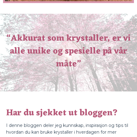
“Akkurat som krystaller, er vi
alle unike og spesielle på vår
måte”
Har du sjekket ut bloggen?
I denne bloggen deler jeg kunnskap, inspirasjon og tips til
hvordan du kan bruke krystaller i hverdagen for mer