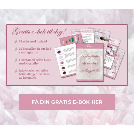
FÅ DIN GRATIS E-BOK HER