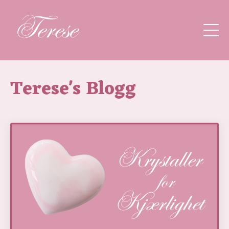
Terese's Blogg