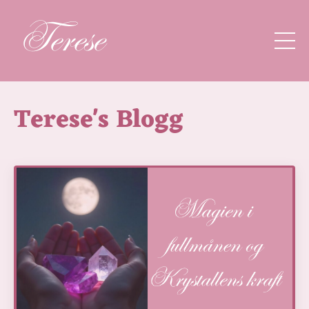
Terese's Blogg