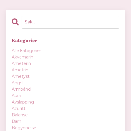
Kategorier
Alle kategorier
Akvamarin
Ameterin
Ametrin
Ametyst
Angst
Armbånd
Aura
Avslapping
Azuritt
Balanse
Barn
Begynnelse