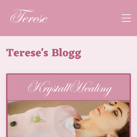
Terese's Blogg