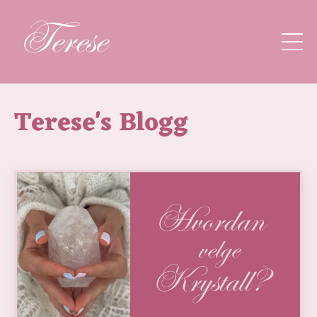
Terese's Blogg