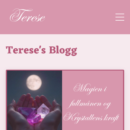
Terese's Blogg