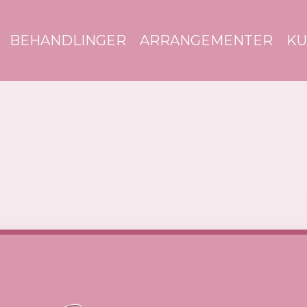
BEHANDLINGER
ARRANGEMENTER
KU