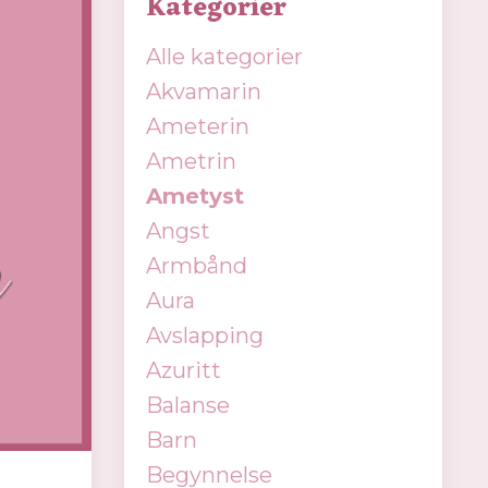
Kategorier
Alle kategorier
Akvamarin
Ameterin
Ametrin
Ametyst
Angst
Armbånd
Aura
Avslapping
Azuritt
Balanse
Barn
Begynnelse