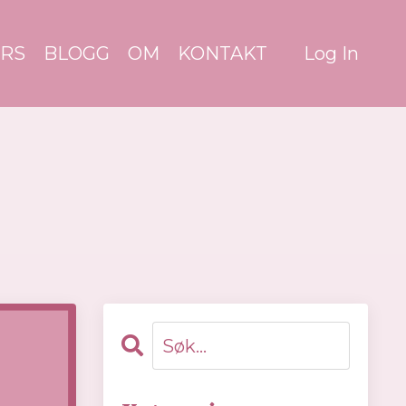
RS
BLOGG
OM
KONTAKT
Log In