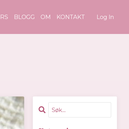
RS
BLOGG
OM
KONTAKT
Log In