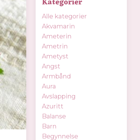
Kategorier
Alle kategorier
Akvamarin
Ameterin
Ametrin
Ametyst
Angst
Armbånd
Aura
Avslapping
Azuritt
Balanse
Barn
Begynnelse