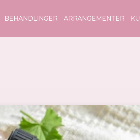
BEHANDLINGER
ARRANGEMENTER
KU